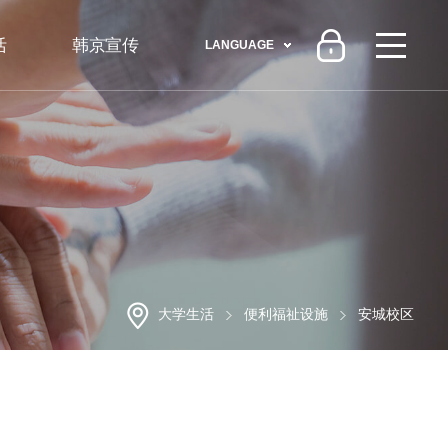
活
韩京宣传
LANGUAGE
大学生活
便利福祉设施
安城校区