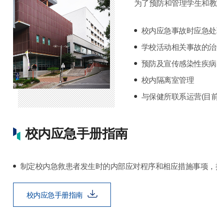
为了预防和管理学生和教
校内应急事故时应急处
学校活动相关事故的治
预防及宣传感染性疾病
校内隔离室管理
与保健所联系运营(目
校内应急手册指南
制定校内急救患者发生时的内部应对程序和相应措施事项，
校内应急手册指南