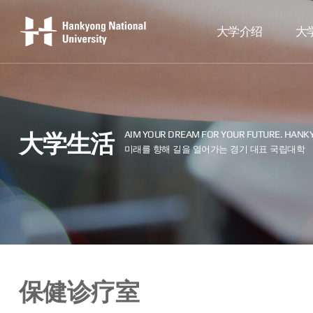
大学介绍
大
大学生活
保健诊疗室