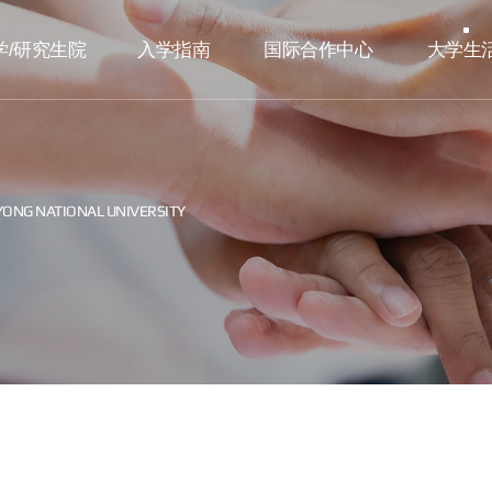
学/研究生院
入学指南
国际合作中心
大学生