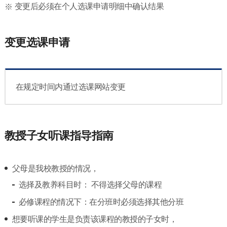
变更后必须在个人选课申请明细中确认结果
变更选课申请
在规定时间内通过选课网站变更
教授子女听课指导指南
父母是我校教授的情况，
选择及教养科目时： 不得选择父母的课程
必修课程的情况下：在分班时必须选择其他分班
想要听课的学生是负责该课程的教授的子女时，