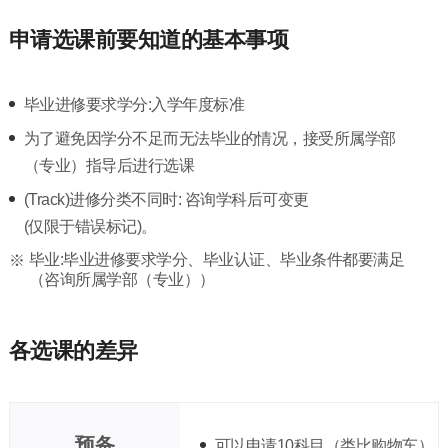
申请选课前要知道的基本事项
毕业进修要求学分:入学年度标准
为了避免因学分不足而无法毕业的情况，接受所属学部
（专业）指导后进行选课
(Track)进修分类不同时: 咨询学科后可变更
(仅限于错误标记)。
毕业:毕业进修要求学分、毕业认证、毕业条件都要满足
（咨询所属学部（专业））
各选课的差异
预备
可以申请10科目（类比购物车）