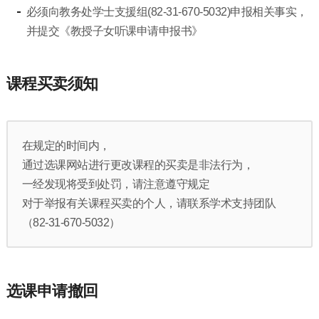
必须向教务处学士支援组(82-31-670-5032)申报相关事实，
并提交《教授子女听课申请申报书》
课程买卖须知
在规定的时间内，
通过选课网站进行更改课程的买卖是非法行为，
一经发现将受到处罚，请注意遵守规定
对于举报有关课程买卖的个人，请联系学术支持团队
（82-31-670-5032）
选课申请撤回