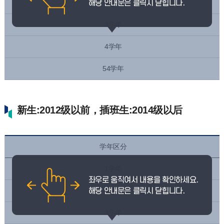
2学年
3学年
4学年
54学年
新生:2012级以前，插班生:2014级以后
学年区分
1学年
2学年
3学年