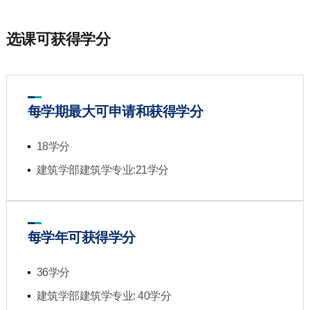
选课可获得学分
每学期最大可申请和获得学分
18学分
建筑学部建筑学专业:21学分
每学年可获得学分
36学分
建筑学部建筑学专业: 40学分