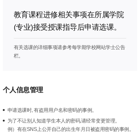
教育课程进修相关事项在所属学院
(专业)接受授课指导后申请选课。
有关选课的详细事项请参考每学期学校网站学士公告
栏。
个人信息管理
申请选课时, 有盗用用户名和密码的事例。
为了不让别人知道学生本人的密码,请经常变更管理。
例）有在SNS上公开自己的出生年月日被盗用密码的事例。