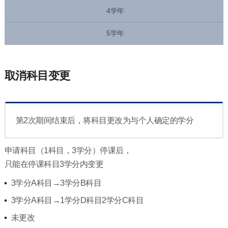
4学年
5学年
取消科目变更
第2次期间结束后，将科目更改为与个人确定的学分
申请科目（1科目，3学分）停课后，
只能在停课科目3学分内变更
3学分A科目→3学分B科目
3学分A科目→1学分D科目2学分C科目
未更改