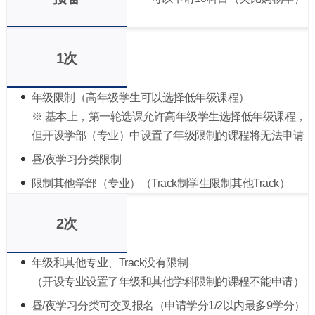
1次
年级限制（高年级学生可以选择低年级课程）
※ 基本上，第一轮选课允许高年级学生选择低年级课程，
但开设学部（专业）中设置了年级限制的课程将无法申请
昼/夜学习分类限制
限制其他学部（专业）（Track制学生限制其他Track）
2次
年级和其他专业、Track没有限制
（开设专业设置了年级和其他学科限制的课程不能申请）
昼/夜学习分类可交叉报名（申请学分1/2以内最多9学分）