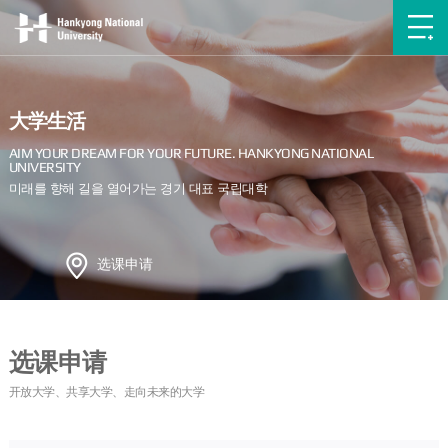
大学生活
选课申请
选课申请