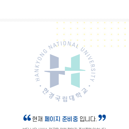
현재
페이지 준비중
입니다.