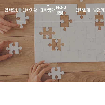
HKNU
입학안내
대학기관
대학생활
대학소개
발전기
광장