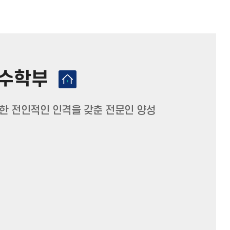
수학부
한 전인적인 인격을 갖춘 전문인 양성