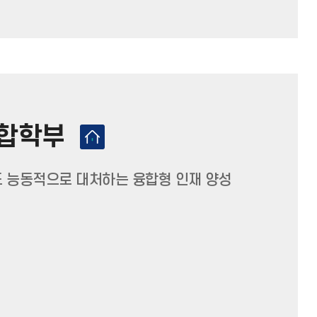
융합학부
 능동적으로 대처하는 융합형 인재 양성