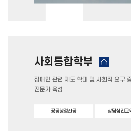
사회통합학부
장애인 관련 제도 확대 및 사회적 요구
전문가 육성
공공행정전공
상담심리교