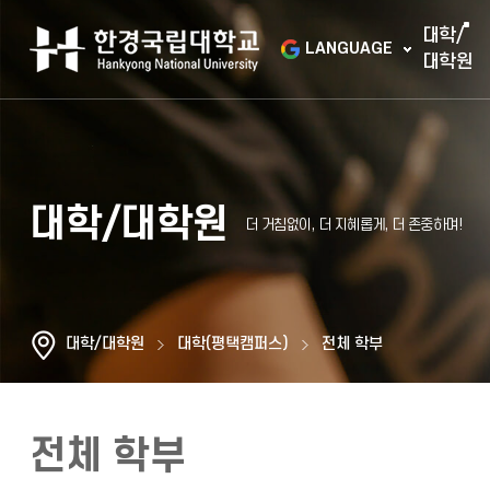
대학/
LANGUAGE
대학원
대학/대학원
대학/대학원
대학(평택캠퍼스)
전체 학부
전체 학부