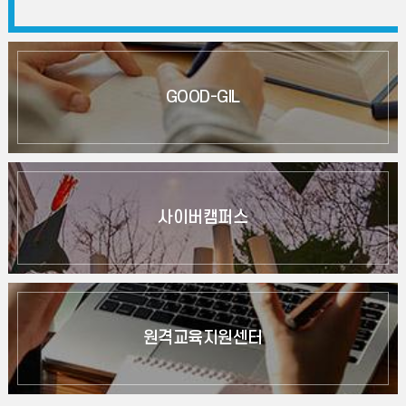
GOOD-GIL
사이버캠퍼스
원격교육지원센터