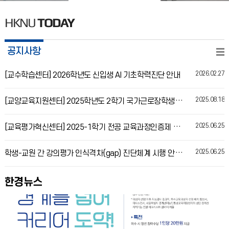
HKNU
TODAY
공지사항
2026.02.27
[교수학습센터] 2026학년도 신입생 AI 기초학력진단 안내
2025.08.18
[교양교육지원센터] 2025학년도 2학기 국가근로장학생 지원서 양식
2025.06.25
[교육평가혁신센터] 2025-1학기 전공 교육과정인증제 신청 안내
2025.06.25
학생-교원 간 강의평가 인식격차(gap) 진단체계 시행 안내(2025-1학기부터)
한경뉴스