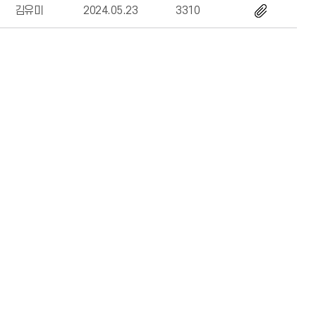
김유미
2024.05.23
3310