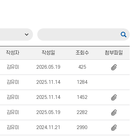
작성자
작성일
조회수
첨부파일
김유미
2026.05.19
425
김유미
2025.11.14
1284
김유미
2025.11.14
1452
김유미
2025.05.19
2282
김유미
2024.11.21
2990