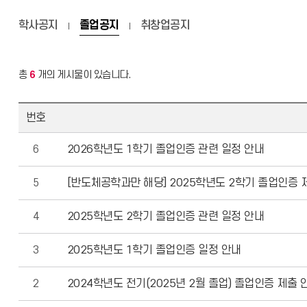
학사공지
졸업공지
취창업공지
총
6
개의 게시물이 있습니다.
번호
6
2026학년도 1학기 졸업인증 관련 일정 안내
5
[반도체공학과만 해당] 2025학년도 2학기 졸업인증 
4
2025학년도 2학기 졸업인증 관련 일정 안내
3
2025학년도 1학기 졸업인증 일정 안내
2
2024학년도 전기(2025년 2월 졸업) 졸업인증 제출 