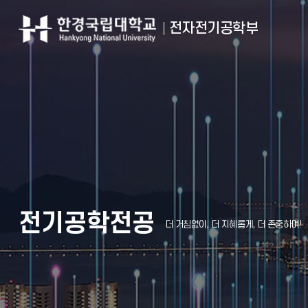
전자전기공학부
전기공학전공