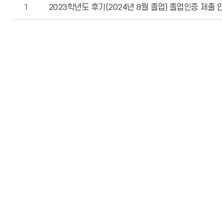
1
2023학년도 후기(2024년 8월 졸업) 졸업인증 제출 