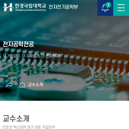
2
전자전기공학부
전자공학전공
교수소개
교수소개