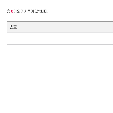
총
0
개의 게시물이 있습니다.
번호