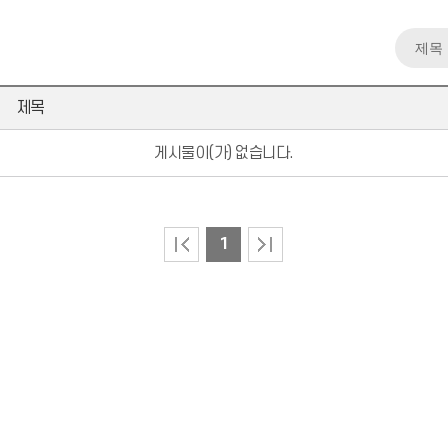
제목
게시물이(가) 없습니다.
1