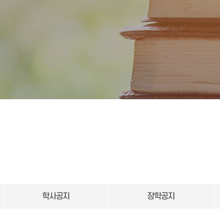
학사공지
장학공지