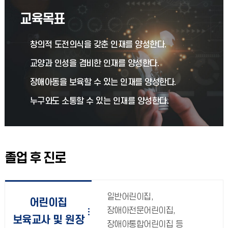
교육목표
창의적 도전의식을 갖춘 인재를 양성한다.
교양과 인성을 겸비한 인재를 양성한다.
장애아동을 보육할 수 있는 인재를 양성한다.
누구와도 소통할 수 있는 인재를 양성한다.
졸업 후 진로
일반어린이집,
어린이집
장애아전문어린이집,
보육교사 및 원장
장애아통합어린이집 등