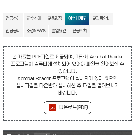
전공소개
교수소개
교육과정
이수체계도
교과목안내
전공공지
조경NEWS
졸업요건
전공위치
본 자료는 PDF파일로 제공되며, 따라서 Acrobat Reader
프로그램이 컴퓨터에 설치되어 있어야 파일을 열어보실 수
있습니다.
Acrobat Reader 프로그램이 설치되어 있지 않으면
설치파일을 다운받아 설치하신 후 파일을 열어보시기
바랍니다.
다운로드(PDF)