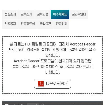
전공소개
교수소개
교육과정
이수체계도
교과목안내
전공공지
전공자료실
졸업요건
전공위치
본 자료는 PDF파일로 제공되며, 따라서 Acrobat Reader
프로그램이 컴퓨터에 설치되어 있어야 파일을 열어보실 수
있습니다.
Acrobat Reader 프로그램이 설치되어 있지 않으면
설치파일을 다운받아 설치하신 후 파일을 열어보시기
바랍니다.
다운로드(PDF)