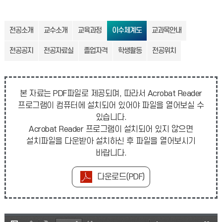
전공소개
교수소개
교육과정
이수체계도
교과목안내
전공공지
전공자료실
졸업자격
학생활동
전공위치
본 자료는 PDF파일로 제공되며, 따라서 Acrobat Reader
프로그램이 컴퓨터에 설치되어 있어야 파일을 열어보실 수
있습니다.
Acrobat Reader 프로그램이 설치되어 있지 않으면
설치파일을 다운받아 설치하신 후 파일을 열어보시기
바랍니다.
다운로드(PDF)