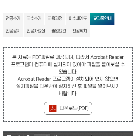
전공소개
교수소개
교육과정
이수체계도
교과목안내
전공공지
전공자료실
졸업요건
전공위치
본 자료는 PDF파일로 제공되며, 따라서 Acrobat Reader
프로그램이 컴퓨터에 설치되어 있어야 파일을 열어보실 수
있습니다.
Acrobat Reader 프로그램이 설치되어 있지 않으면
설치파일을 다운받아 설치하신 후 파일을 열어보시기
바랍니다.
다운로드(PDF)