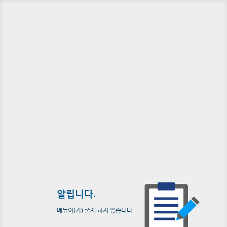
알립니다.
메뉴이(가) 존재 하지 않습니다.