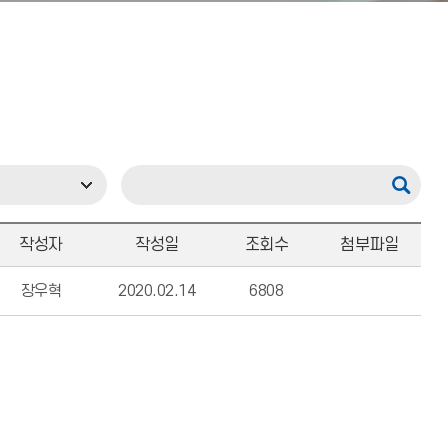
작성자
작성일
조회수
첨부파일
장우혁
2020.02.14
6808