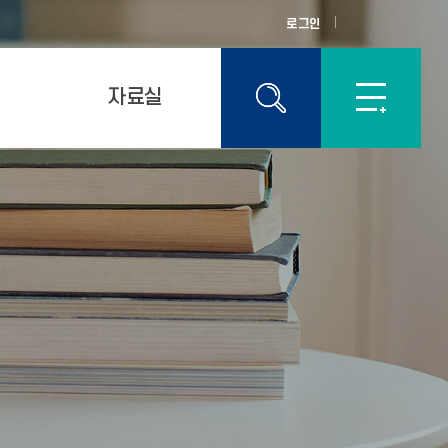
로그인
자료실