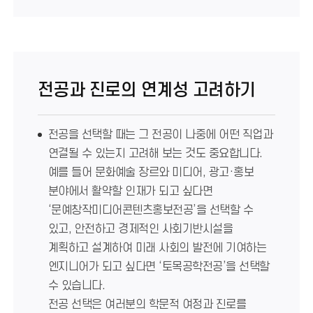
전공과 진로의 연계성 고려하기
전공을 선택할 때는 그 전공이 나중에 어떤 직업과
연결될 수 있는지 고려해 보는 것도 중요합니다.
예를 들어 문화예술 장르와 미디어, 광고·홍보
분야에서 활약할 인재가 되고 싶다면
‘문예창작미디어콘텐츠홍보전공’을 선택할 수
있고, 안전하고 경제적인 사회기반시설을
계획하고 설계하여 미래 사회의 발전에 기여하는
엔지니어가 되고 싶다면 ‘토목공학전공’을 선택할
수 있습니다.
전공 선택은 여러분의 학문적 여정과 진로를