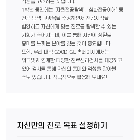
적성을 고려하는 것입니다.
1학년 동안에는 ‘자율전공탐색’, ‘심화전공이해’ 등
전공 탐색 교과목을 수강하면서 전공지식을
함양하고 자신에게 맞는 진로를 탐색할 수 있는
기회가 주어지는데, 이를 통해 자신이 정말로
흥미를 느끼는 분야를 찾는 것이 중요합니다.
또한, 우리 대학 GOOD-GIL 홈페이지에서는
워크넷과 연계한 다양한 진로심리검사를 제공하고
있어 검사를 통해 자신의 흥미와 적성을 알아볼
수도 있습니다. 적극적으로 활용해 보세요!
자신만의 진로 목표 설정하기