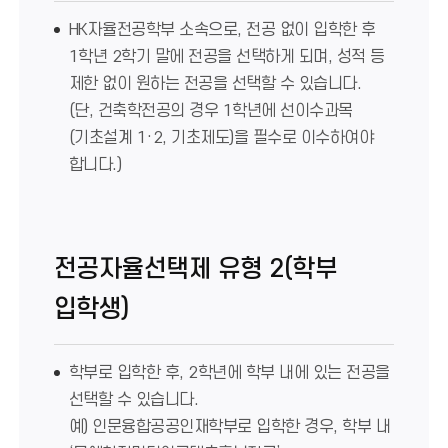
HK자율전공학부 소속으로, 전공 없이 입학한 후
1학년 2학기 말에 전공을 선택하게 되며, 성적 등
제한 없이 원하는 전공을 선택할 수 있습니다.
(단, 건축학전공의 경우 1학년에 선이수과목
(기초설계 1·2, 기초제도)을 필수로 이수하여야
합니다.)
전공자율선택제 유형 2(학부
입학생)
학부로 입학한 후, 2학년에 학부 내에 있는 전공을
선택할 수 있습니다.
예) 인문융합공공인재학부로 입학한 경우, 학부 내