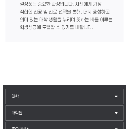
결정짓는 중요한 과정입니다. 자신에게 가장
적합한 전공 및 진로 선택을 통해, 더욱 풍성하고
의미 있는 대학 생활을 누리며 뜻하는 바를 이루는
학생성공에 도달할 수 있기를 바랍니다.
대학
대학원