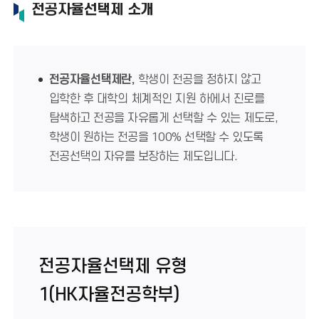
전공자율선택제 소개
전공자율선택제란,
학생이 전공을 정하지 않고
입학한 후 대학의 체계적인 지원 하에서 진로를
탐색하고 전공을 자유롭게 선택할 수 있는 제도로,
학생이 원하는 전공을 100% 선택할 수 있도록
전공선택의 자유를 보장하는 제도입니다.
전공자율선택제 유형
1(HK자율전공학부)