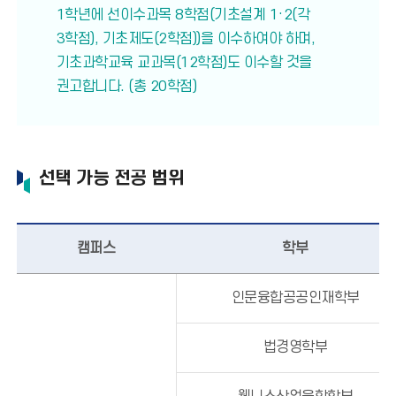
1학년에 선이수과목 8학점(기초설계 1·2(각
3학점), 기초제도(2학점))을 이수하여야 하며,
기초과학교육 교과목(12학점)도 이수할 것을
권고합니다. (총 20학점)
선택 가능 전공 범위
캠퍼스
학부
인문융합공공인재학부
법경영학부