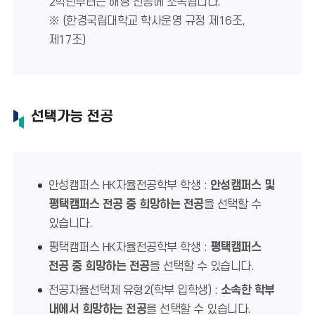
2학년부터는 해당 전공에 소속됩니다.
※ (한경국립대학교 학사운영 규정 제16조,
제17조)
선택가능 전공
안성캠퍼스 HK자율전공학부 학생 :
안성캠퍼스 및
평택캠퍼스 전공 중 희망하는 전공
을 선택할 수
있습니다.
평택캠퍼스 HK자율전공학부 학생 :
평택캠퍼스
전공 중 희망하는 전공
을 선택할 수 있습니다.
전공자율선택제 유형2(학부 입학생) :
소속한 학부
내에서 희망하는 전공
을 선택할 수 있습니다.