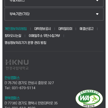
주요서비스
부속기관/기타
개인정보처리방침
대학정보공시
대학알리미
예결산공고
찾아오시는길
이메일주소 무단수집거부
영상정보처리기기 운영·관리 방침
안성캠퍼스
(17579) 경기도 안성시 중앙로 327
Tel : 031-670-5114
평택캠퍼스
(17738) 경기도 평택시 한경대학로 35