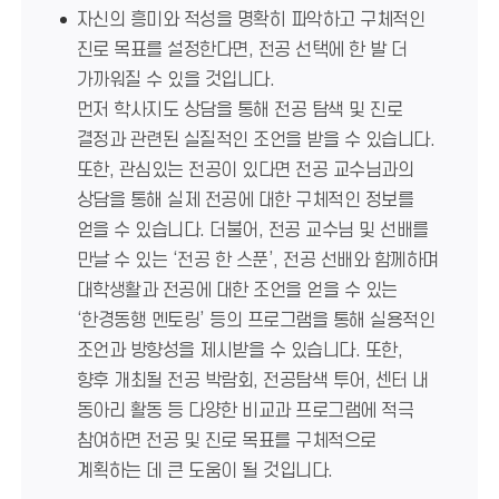
자신의 흥미와 적성을 명확히 파악하고 구체적인
진로 목표를 설정한다면, 전공 선택에 한 발 더
가까워질 수 있을 것입니다.
먼저 학사지도 상담을 통해 전공 탐색 및 진로
결정과 관련된 실질적인 조언을 받을 수 있습니다.
또한, 관심있는 전공이 있다면 전공 교수님과의
상담을 통해 실제 전공에 대한 구체적인 정보를
얻을 수 있습니다. 더불어, 전공 교수님 및 선배를
만날 수 있는 ‘전공 한 스푼’, 전공 선배와 함께하며
대학생활과 전공에 대한 조언을 얻을 수 있는
‘한경동행 멘토링’ 등의 프로그램을 통해 실용적인
조언과 방향성을 제시받을 수 있습니다. 또한,
향후 개최될 전공 박람회, 전공탐색 투어, 센터 내
동아리 활동 등 다양한 비교과 프로그램에 적극
참여하면 전공 및 진로 목표를 구체적으로
계획하는 데 큰 도움이 될 것입니다.