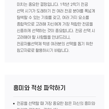
미치는 중요한 결정입니다. 1학년 2학기 전공
선택 시기가 도래하기 전 여러 전공 분야를 폭넓게
탐색할 수 있는 기회를 갖고, 여러 가지 요소를
종합적으로 고려해 자신에게 가장 적합한 전공을
신중하게 선택하는 것이 중요합니다. 전공 선택 시
고려해야 할 사항들을 안내드리니,
전공자율선택제 학생 여러분의 선택을 돕기 위한
참고자료로 활용하시기 바랍니다.
흥미와 적성 파악하기
전공을 선택할 때 가장 중요한 점은 자신의 흥미와