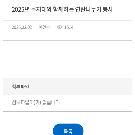
2025년 을지대와 함께하는 연탄나누기 봉사
2026.02.02
이연숙
1514
첨부파일
첨부파일이(가) 없습니다.