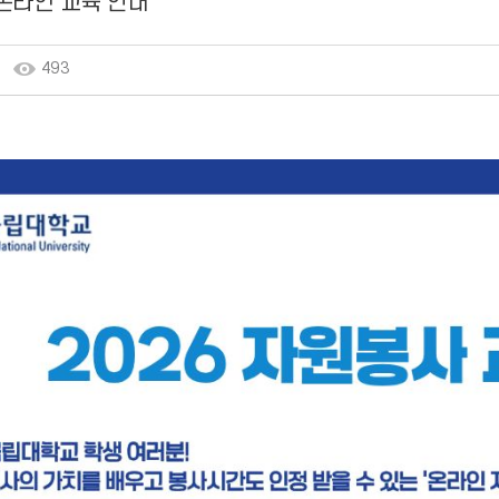
온라인 교육 안내
493