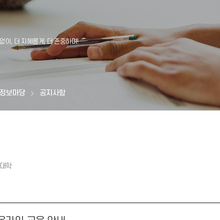
정보마당
공지사항