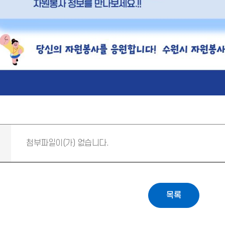
첨부파일이(가) 없습니다.