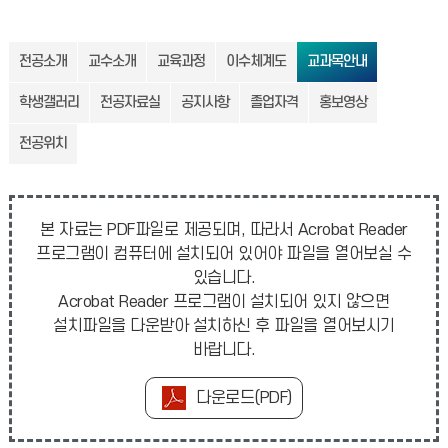
전공소개
교수소개
교육과정
이수체계도
교과목안내
학생갤러리
전공자료실
공지사항
졸업자격
홍보영상
전공위치
본 자료는 PDF파일로 제공되며, 따라서 Acrobat Reader
프로그램이 컴퓨터에 설치되어 있어야 파일을 열어보실 수
있습니다.
Acrobat Reader 프로그램이 설치되어 있지 않으면
설치파일을 다운받아 설치하신 후 파일을 열어보시기
바랍니다.
다운로드(PDF)